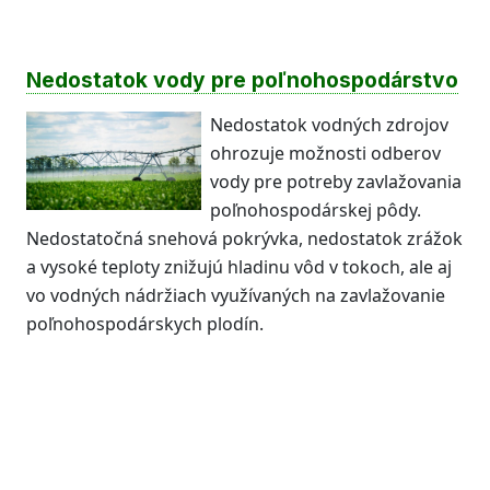
Nedostatok vody pre poľnohospodárstvo
Nedostatok vodných zdrojov
ohrozuje možnosti odberov
vody pre potreby zavlažovania
poľnohospodárskej pôdy.
Nedostatočná snehová pokrývka, nedostatok zrážok
a vysoké teploty znižujú hladinu vôd v tokoch, ale aj
vo vodných nádržiach využívaných na zavlažovanie
poľnohospodárskych plodín.