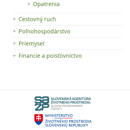
Opatrenia
Cestovný ruch
Poľnohospodárstvo
Priemysel
Financie a poisťovníctvo