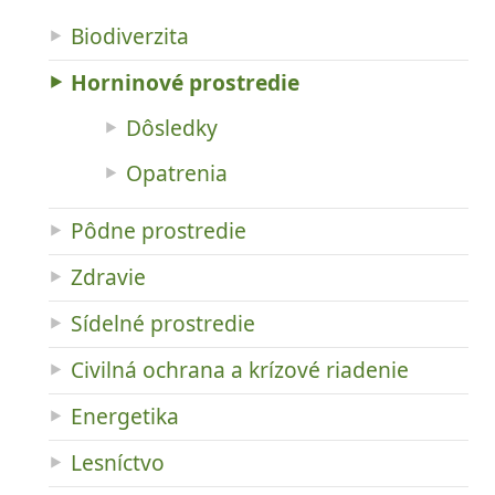
Biodiverzita
Horninové prostredie
Dôsledky
Opatrenia
Pôdne prostredie
Zdravie
Sídelné prostredie
Civilná ochrana a krízové riadenie
Energetika
Lesníctvo