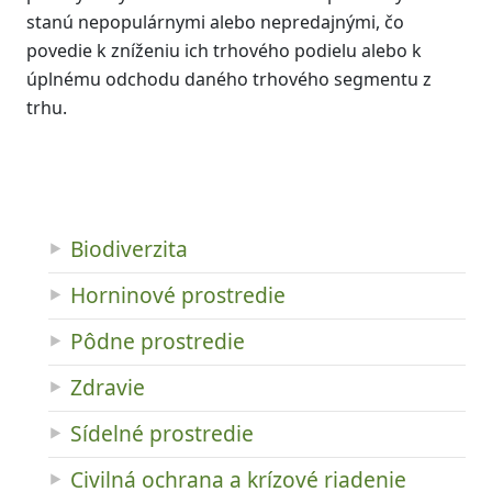
stanú nepopulárnymi alebo nepredajnými, čo
povedie k zníženiu ich trhového podielu alebo k
úplnému odchodu daného trhového segmentu z
trhu.
Biodiverzita
Horninové prostredie
Pôdne prostredie
Zdravie
Sídelné prostredie
Civilná ochrana a krízové riadenie