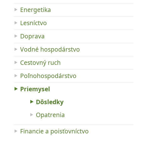
Energetika
Lesníctvo
Doprava
Vodné hospodárstvo
Cestovný ruch
Poľnohospodárstvo
Priemysel
Dôsledky
Opatrenia
Financie a poisťovníctvo