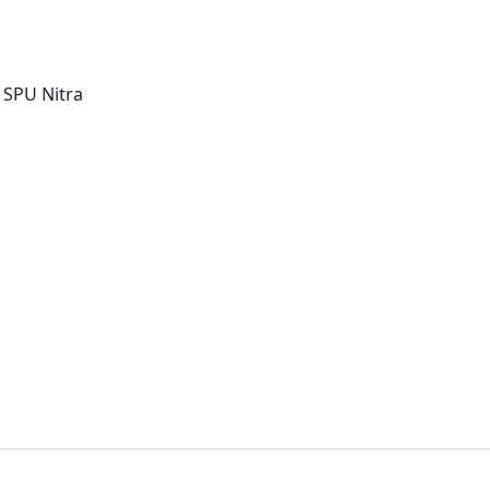
 SPU Nitra