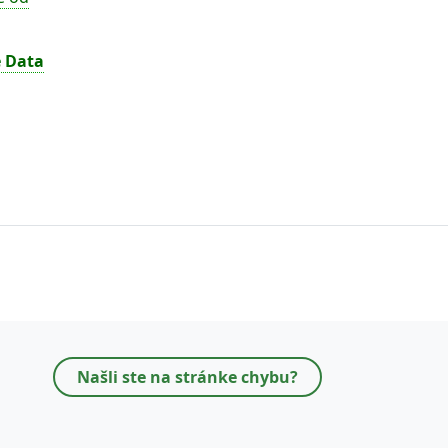
 Data
Našli ste na stránke chybu?