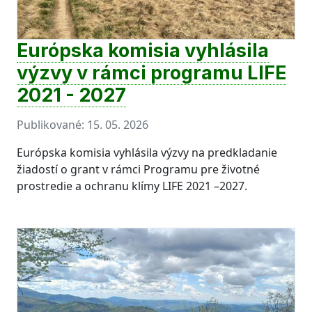
Európska komisia vyhlásila
výzvy v rámci programu LIFE
2021 - 2027
Publikované:
15. 05. 2026
Európska komisia vyhlásila výzvy na predkladanie
žiadostí o grant v rámci Programu pre životné
prostredie a ochranu klímy LIFE 2021 –2027.